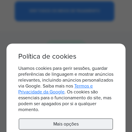
VER TODOS OS MEIOS DE PAGAMENTO
INTEGRAÇÕES
Política de cookies
INTEGRE A EUPAGO NO
Usamos cookies para gerir sessões, guardar
SEU ECOMMERCE,
preferências de linguagem e mostrar anúncios
relevantes, incluindo anúncios personalizados
SOFTWARE OU
via Google. Saiba mais nos
Termos e
Privacidade da Google
. Os cookies são
PLATAFORMA
essenciais para o funcionamento do site, mas
podem ser apagados por si a qualquer
momento.
Ligue os pagamentos Eupago às ferramentas que o seu
negócio já usa.
Mais opções