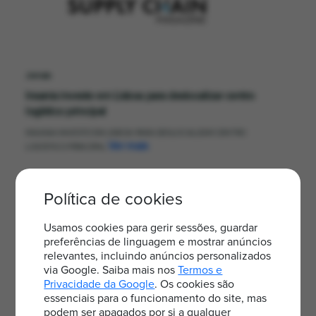
Jornais
Insania investe em Lisboa para deslocalizar centro
logístico principal
INSANIA INVESTE EM LISBOA PARA DESLOCALIZAR CENTRO
Ver mais
LOGÍSTICO PRINCIPAL
Política de cookies
Usamos cookies para gerir sessões, guardar
preferências de linguagem e mostrar anúncios
relevantes, incluindo anúncios personalizados
via Google. Saiba mais nos
Termos e
Privacidade da Google
. Os cookies são
essenciais para o funcionamento do site, mas
Jornais
podem ser apagados por si a qualquer