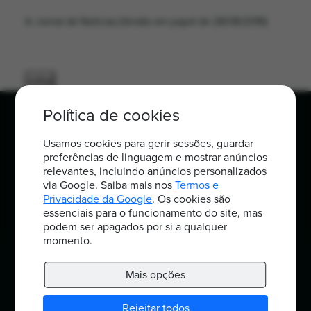
In Jornal de Notícias (Versão em papel de 28/08/2019)
voltar
Política de cookies
Usamos cookies para gerir sessões, guardar
preferências de linguagem e mostrar anúncios
relevantes, incluindo anúncios personalizados
via Google. Saiba mais nos
Termos e
Privacidade da Google
. Os cookies são
essenciais para o funcionamento do site, mas
podem ser apagados por si a qualquer
momento.
Sobre
Mais opções
FAQs
Rejeitar todos