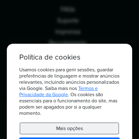
FAQs
Suporte
Imprensa
Recrutamento
Blog
Política de cookies
Usamos cookies para gerir sessões, guardar
preferências de linguagem e mostrar anúncios
Eupago TPA
relevantes, incluindo anúncios personalizados
via Google. Saiba mais nos
Termos e
Política de privacidade
Privacidade da Google
. Os cookies são
essenciais para o funcionamento do site, mas
Termos e condições
podem ser apagados por si a qualquer
momento.
Mais opções
Sobre nós
Mais opções
Integrações