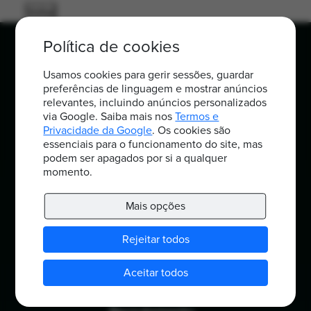
Voltar
Política de cookies
Usamos cookies para gerir sessões, guardar
preferências de linguagem e mostrar anúncios
relevantes, incluindo anúncios personalizados
via Google. Saiba mais nos
Termos e
Privacidade da Google
. Os cookies são
essenciais para o funcionamento do site, mas
podem ser apagados por si a qualquer
momento.
Sobre
Mais opções
FAQs
Rejeitar todos
Suporte
Aceitar todos
Imprensa